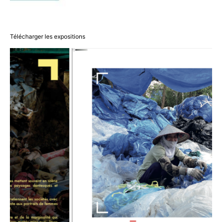
Télécharger les expositions