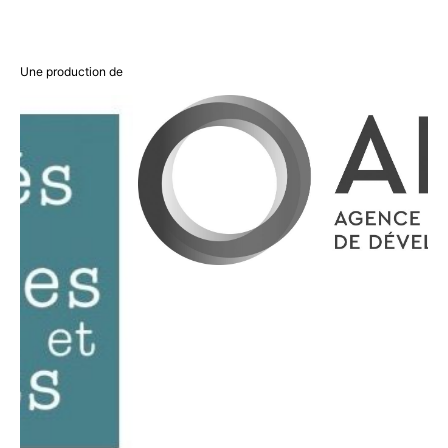
Une production de