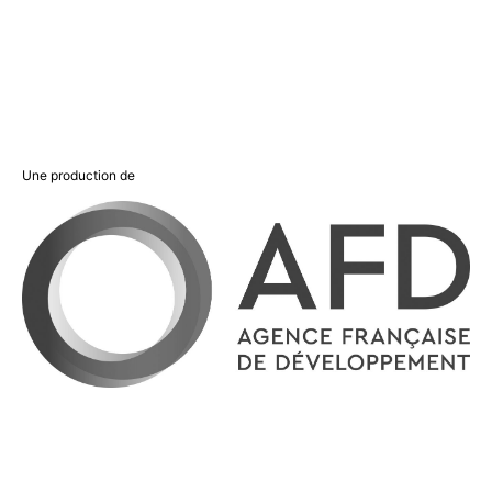
Une production de