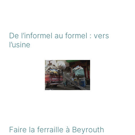
De l’informel au formel : vers
l’usine
Faire la ferraille à Beyrouth