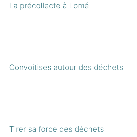
La précollecte à Lomé
Convoitises autour des déchets
Tirer sa force des déchets