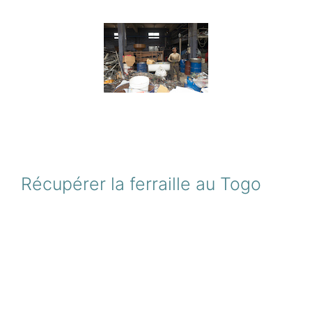
Récupérer la ferraille au Togo