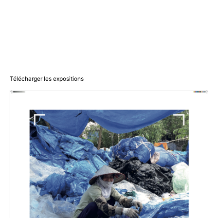
Télécharger les expositions