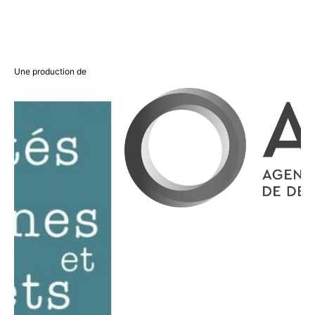
Une production de