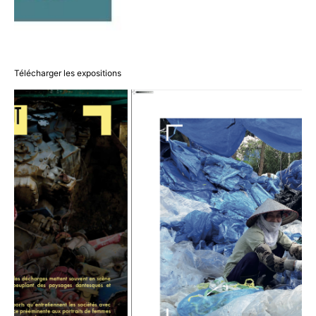
Télécharger les expositions