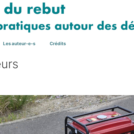
Les auteur-e-s
Crédits
eurs