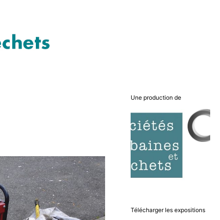
Une production de
Télécharger les expositions