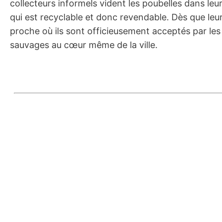
collecteurs informels vident les poubelles dans leu
qui est recyclable et donc revendable. Dès que leur 
proche où ils sont officieusement acceptés par les a
sauvages au cœur même de la ville.