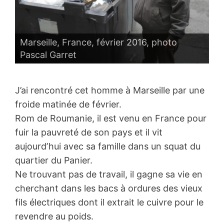
Marseille, France, février 2016, photo
Pascal Garret
J’ai rencontré cet homme à Marseille par une
froide matinée de février.
Rom de Roumanie, il est venu en France pour
fuir la pauvreté de son pays et il vit
aujourdʼhui avec sa famille dans un squat du
quartier du Panier.
Ne trouvant pas de travail, il gagne sa vie en
cherchant dans les bacs à ordures des vieux
fils électriques dont il extrait le cuivre pour le
revendre au poids.