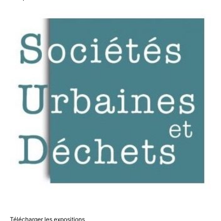
Télécharger les expositions