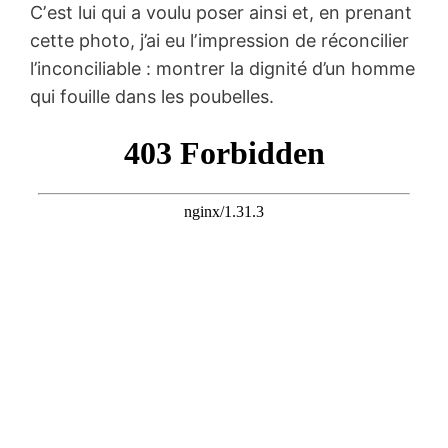
Cʼest lui qui a voulu poser ainsi et, en prenant
cette photo, j’ai eu lʼimpression de réconcilier
l’inconciliable : montrer la dignité d’un homme
qui fouille dans les poubelles.