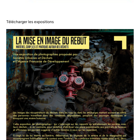
Télécharger les expositions