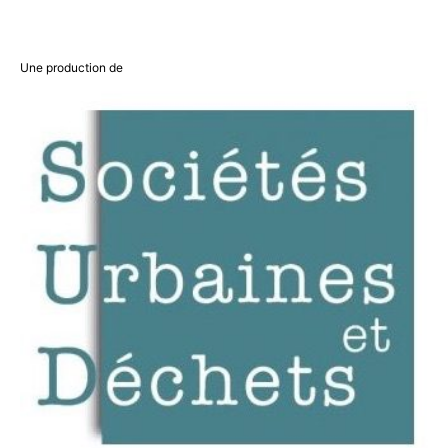
Une production de