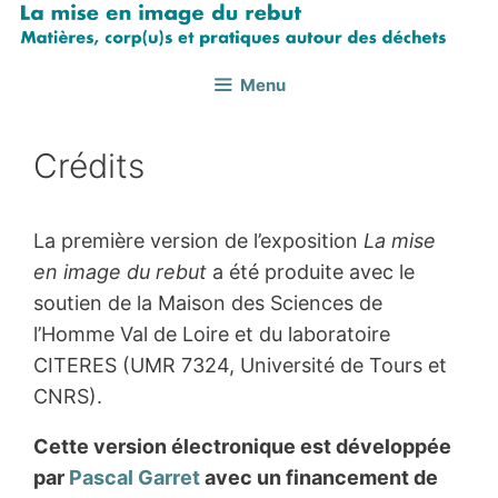
Aller
au
contenu
Menu
Crédits
La première version de l’exposition
La mise
en image du rebut
a été produite avec le
soutien de la Maison des Sciences de
l’Homme Val de Loire et du laboratoire
CITERES (UMR 7324, Université de Tours et
CNRS).
Cette version électronique est développée
par
Pascal Garret
avec un financement de