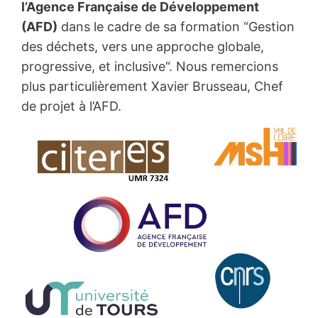
l’Agence Française de Développement
(AFD)
dans le cadre de sa formation “Gestion
des déchets, vers une approche globale,
progressive, et inclusive“. Nous remercions
plus particulièrement Xavier Brusseau, Chef
de projet à l’AFD.