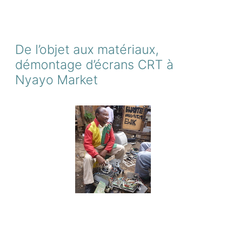
De l’objet aux matériaux,
démontage d’écrans CRT à
Nyayo Market