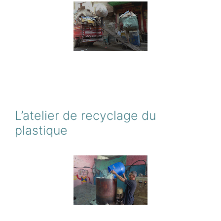
L’atelier de recyclage du
plastique