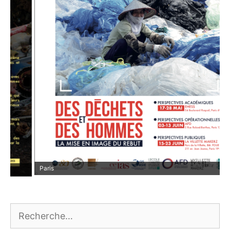
Paris
Rechercher :