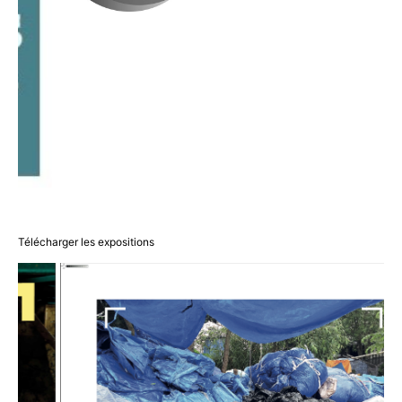
Télécharger les expositions