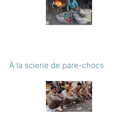
À la scierie de pare-chocs