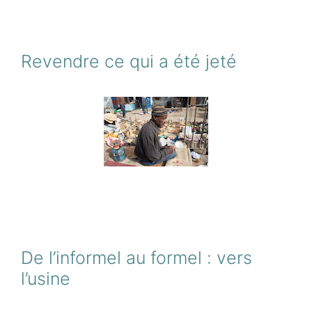
Revendre ce qui a été jeté
De l’informel au formel : vers
l’usine