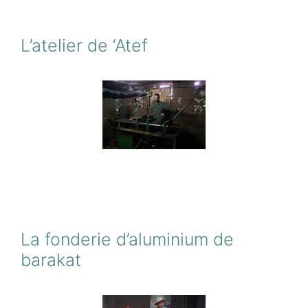
L’atelier de ‘Atef
La fonderie d’aluminium de
barakat