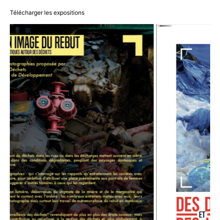
Télécharger les expositions