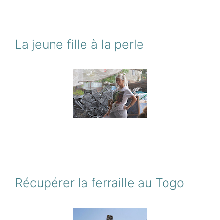
La jeune fille à la perle
Récupérer la ferraille au Togo