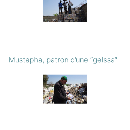
Mustapha, patron d’une “gelssa“