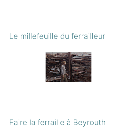
Le millefeuille du ferrailleur
Faire la ferraille à Beyrouth