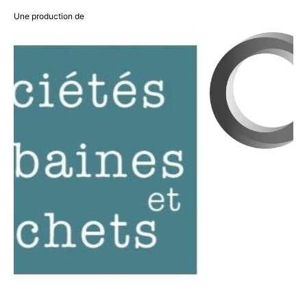
Une production de