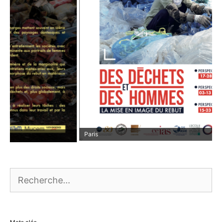
Paris
Rechercher :