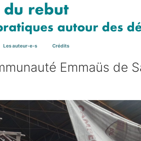
Les auteur-e-s
Crédits
communauté Emmaüs de S