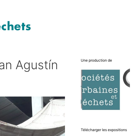
an Agustín
Une production de
Télécharger les expositions