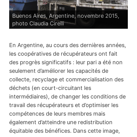
Buenos Aires, Argentine, novembre 2015,
photo Claudia Cirelli
En Argentine, au cours des dernières années,
les coopératives de récupérateurs ont fait
des progrès significatifs : leur pari a été non
seulement d’améliorer les capacités de
collecte, recyclage et commercialisation des
déchets (en court-circuitant les
intermédiaires), de changer les conditions de
travail des récupérateurs et d’optimiser les
compétences de leurs membres mais
également d’atteindre une redistribution
équitable des bénéfices. Dans cette image,