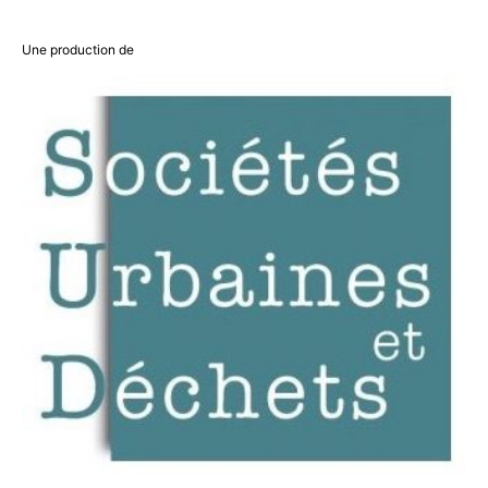
Une production de