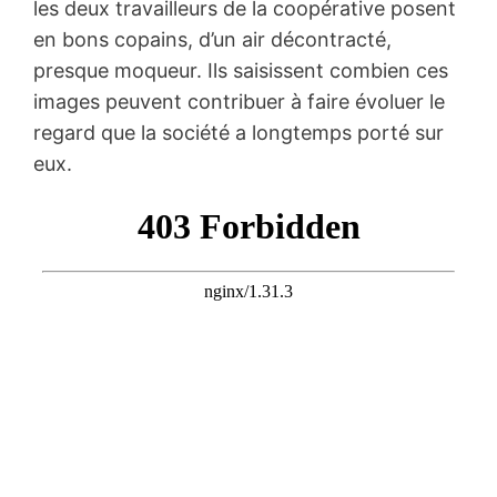
les deux travailleurs de la coopérative posent
en bons copains, d’un air décontracté,
presque moqueur. Ils saisissent combien ces
images peuvent contribuer à faire évoluer le
regard que la société a longtemps porté sur
eux.