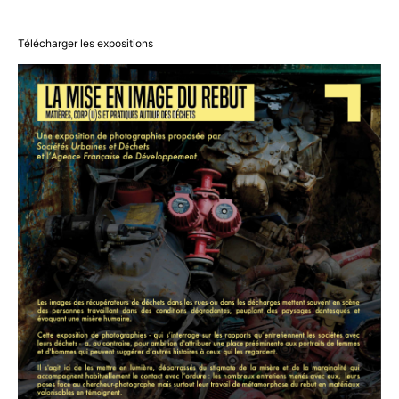
Télécharger les expositions