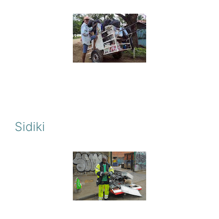
Sidiki