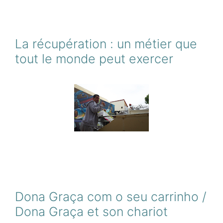
La récupération : un métier que
tout le monde peut exercer
Dona Graça com o seu carrinho /
Dona Graça et son chariot