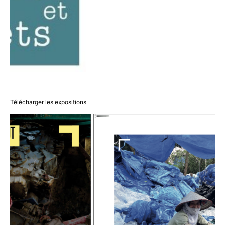
Télécharger les expositions