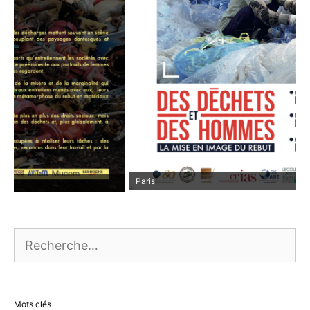
Paris
Rechercher :
Mots clés