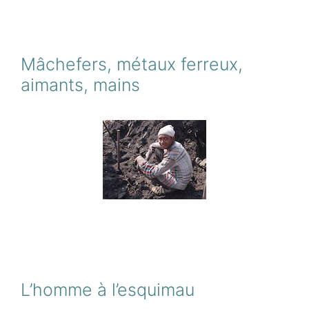
Mâchefers, métaux ferreux,
aimants, mains
L’homme à l’esquimau