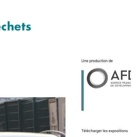
Une production de
Télécharger les expositions