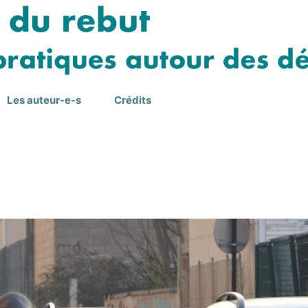
Les auteur-e-s
Crédits