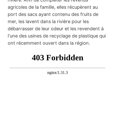
agricoles de la famille, elles récupèrent au
port des sacs ayant contenu des fruits de
mer, les lavent dans la rivière pour les
débarrasser de leur odeur et les revendent à
lʼune des usines de recyclage de plastique qui
ont récemment ouvert dans la région.