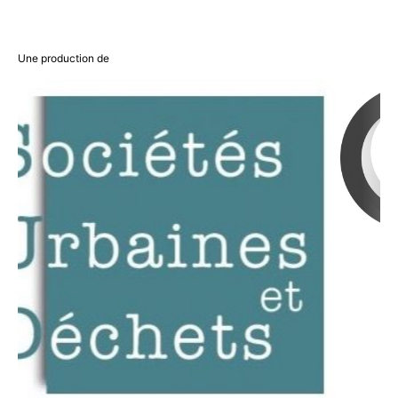
Une production de